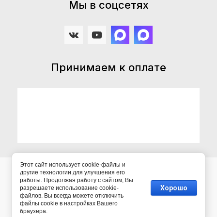
Мы в соцсетях
Принимаем к оплате
Этот сайт использует cookie-файлы и
другие технологии для улучшения его
© 2022 - 2026 ООО "МК "КСМ"
работы. Продолжая работу с сайтом, Вы
Хорошо
разрешаете использование cookie-
файлов. Вы всегда можете отключить
файлы cookie в настройках Вашего
браузера.