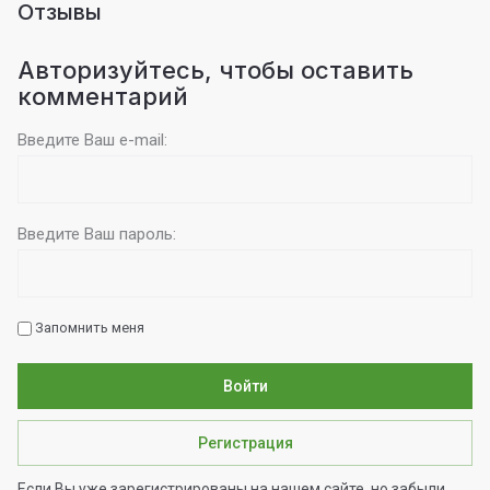
Отзывы
Авторизуйтесь, чтобы оставить
комментарий
Введите Ваш e-mail:
Введите Ваш пароль:
Запомнить меня
Войти
Регистрация
Если Вы уже зарегистрированы на нашем сайте, но забыли