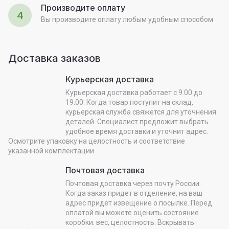
Производите оплату
4
Вы производите оплату любым удобным способом
Доставка заказов
Курьерская доставка
Курьерская доставка работает с 9.00 до
19.00. Когда товар поступит на склад,
курьерская служба свяжется для уточнения
деталей. Специалист предложит выбрать
удобное время доставки и уточнит адрес.
Осмотрите упаковку на целостность и соответствие
указанной комплектации.
Почтовая доставка
Почтовая доставка через почту России.
Когда заказ придет в отделение, на ваш
адрес придет извещение о посылке. Перед
оплатой вы можете оценить состояние
коробки: вес, целостность. Вскрывать