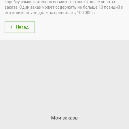
коробку самостоятельно вы можете только после оплаты
заказа. Один заказ может содержать не больше 10 позиций и
его стоимость не должна превышать 100 000 р.
Назад
Мои заказы