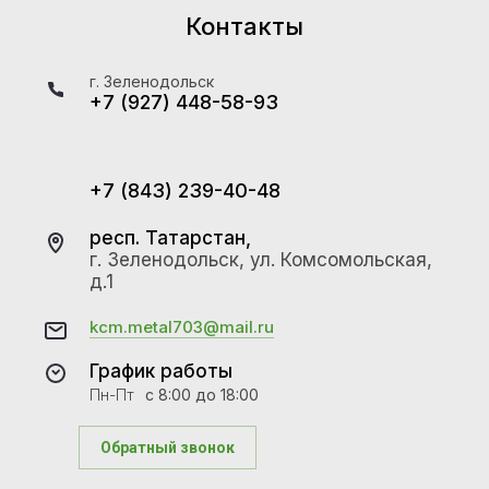
Контакты
г. Зеленодольск
+7 (927) 448-58-93
+7 (843) 239-40-48
респ. Татарстан,
г. Зеленодольск, ул. Комсомольская,
д.1
kcm.metal703@mail.ru
График работы
Пн-Пт
с 8:00 до 18:00
Обратный звонок