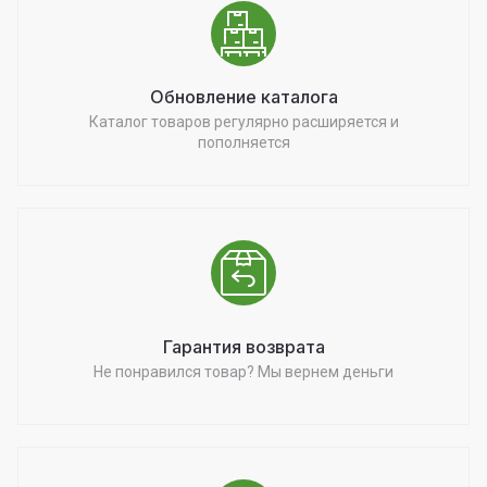
Обновление каталога
Каталог товаров регулярно расширяется и
пополняется
Гарантия возврата
Не понравился товар? Мы вернем деньги