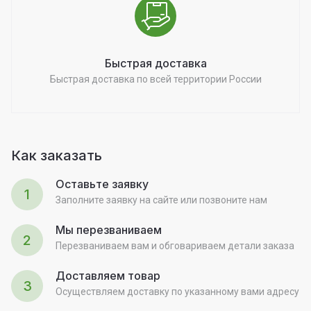
Быстрая доставка
Быстрая доставка по всей территории России
Как заказать
Оставьте заявку
1
Заполните заявку на сайте или позвоните нам
Мы перезваниваем
2
Перезваниваем вам и обговариваем детали заказа
Доставляем товар
3
Осуществляем доставку по указанному вами адресу