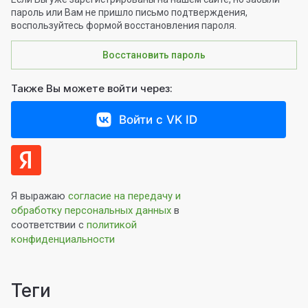
пароль или Вам не пришло письмо подтверждения,
воспользуйтесь формой восстановления пароля.
Восстановить пароль
Также Вы можете войти через:
Войти с VK ID
Я выражаю
согласие на передачу и
обработку персональных данных
в
соответствии с
политикой
конфиденциальности
теги