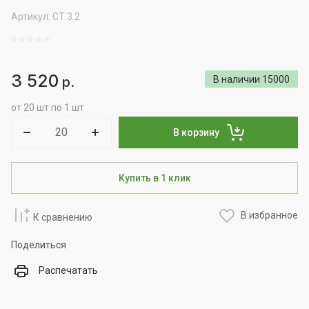
Артикул:
СТ.3.2
3 520
р.
В наличии
15000
от 20 шт по 1 шт
В корзину
Купить в 1 клик
В избранное
К сравнению
Поделиться
Распечатать