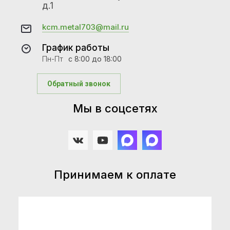
д.1
kcm.metal703@mail.ru
График работы
Пн-Пт
с 8:00 до 18:00
Обратный звонок
Мы в соцсетях
Принимаем к оплате