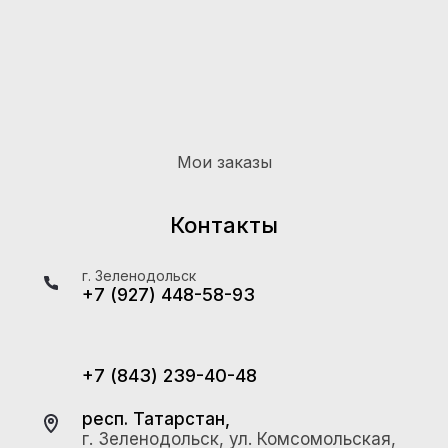
Мои заказы
Контакты
г. Зеленодольск
+7 (927) 448-58-93
+7 (843) 239-40-48
респ. Татарстан,
г. Зеленодольск, ул. Комсомольская,