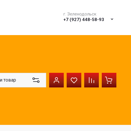
Е СНАБЖЕНИЕ МЕТАЛЛОПРОКАТОМ. ИЗГОТОВЛЕНИЕ МЕТАЛЛО
г. Зеленодольск
+7 (927) 448-58-93