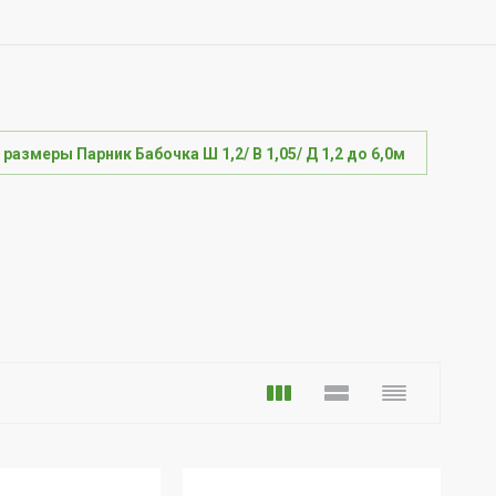
 размеры Парник Бабочка Ш 1,2/ В 1,05/ Д 1,2 до 6,0м