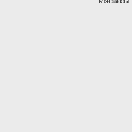
Мои заказы