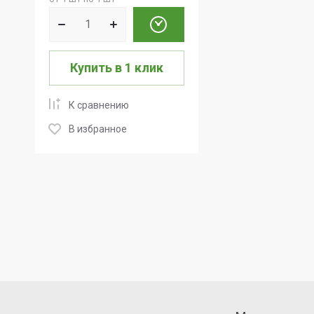
Купить в 1 клик
К сравнению
В избранное