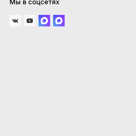
Мы в соцсетях