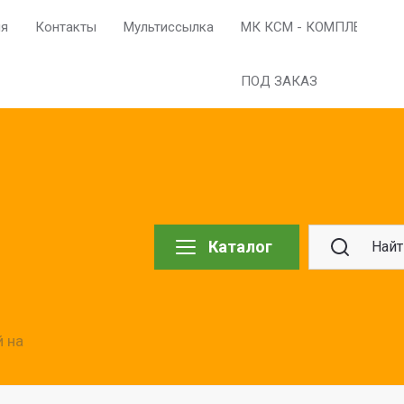
ия
Контакты
Мультиссылка
МК КСМ - КОМПЛЕКСНО
ПОД ЗАКАЗ
Каталог
 на